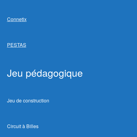
Connetix
PESTAS
Jeu pédagogique
Jeu de construction
Circuit à Billes