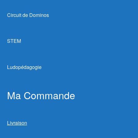
Circuit de Dominos
STEM
Ludopédagogie
Ma Commande
Livraison