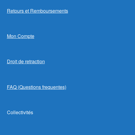
Retours et Remboursements
Mon Compte
Droit de retraction
FAQ (Questions frequentes)
Collectivités