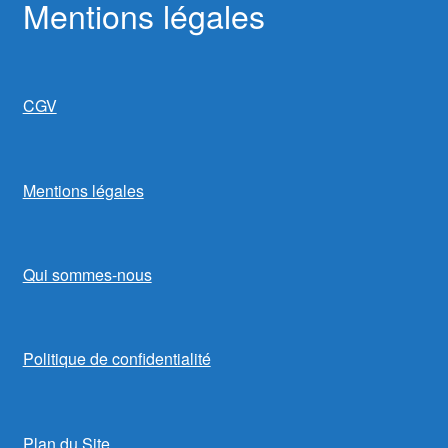
Mentions légales
CGV
Mentions légales
Qui sommes-nous
Politique de confidentialité
Plan du Site